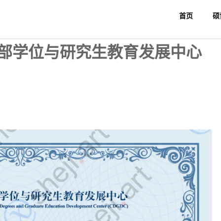
首页
硕
聘教育部学位与研究生教育发展中心