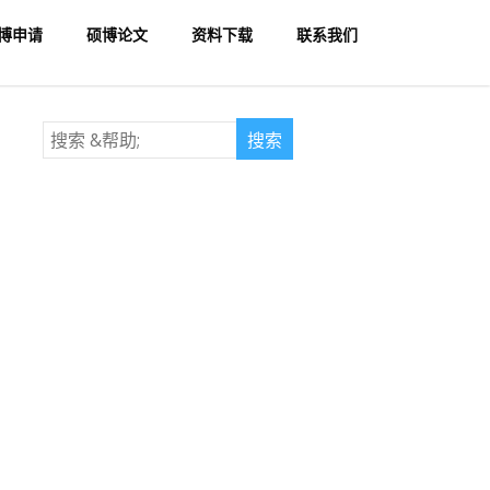
博申请
硕博论文
资料下载
联系我们