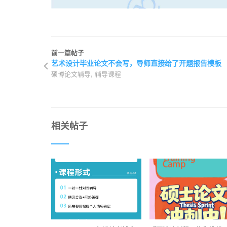
前一篇帖子
艺术设计毕业论文不会写，导师直接给了开题报告模板
,
硕博论文辅导
辅导课程
相关帖子