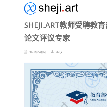
SHEJI.ART教师受
论文评议专家
2023年5月6日
sheji