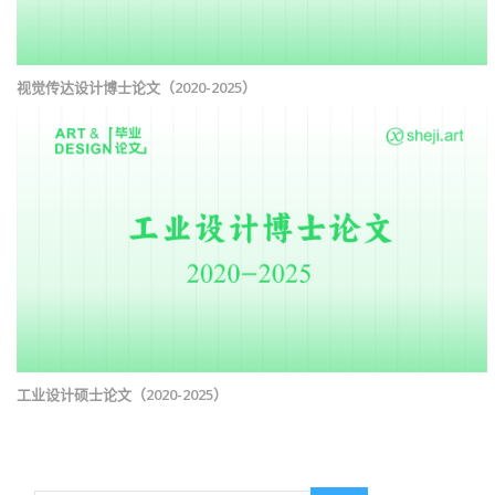
视觉传达设计博士论文（2020-2025）
工业设计硕士论文（2020-2025）