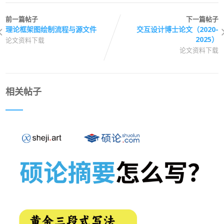
前一篇帖子
下一篇帖子
理论框架图绘制流程与源文件
交互设计博士论文（2020-
2025）
论文资料下载
论文资料下载
相关帖子