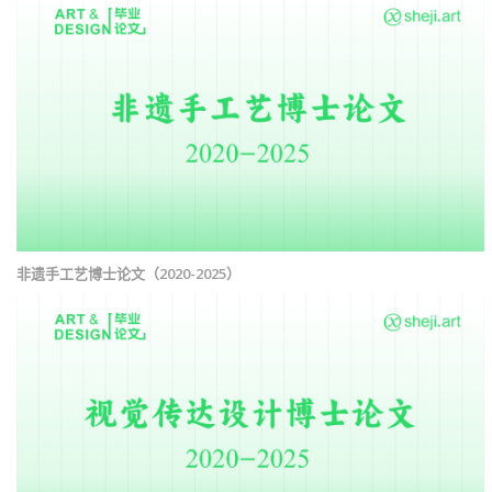
非遗手工艺博士论文（2020-2025）