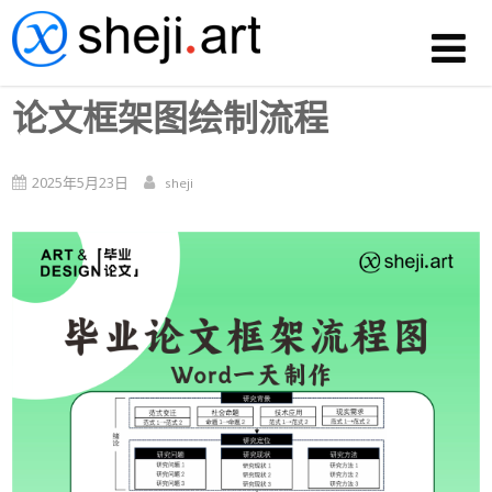
论文框架图绘制流程
2025年5月23日
sheji